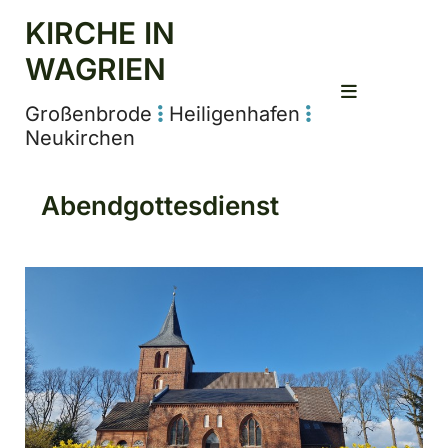
KIRCHE IN
WAGRIEN
Großenbrode
Heiligenhafen


Neukirchen
Abendgottesdienst