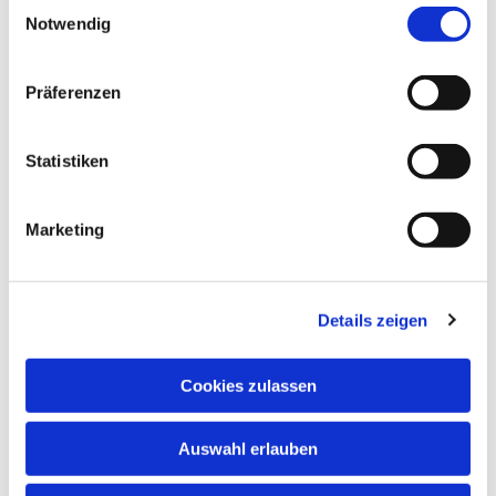
Einwilligungsauswahl
Notwendig
Präferenzen
Statistiken
Marketing
Details zeigen
Cookies zulassen
Auswahl erlauben