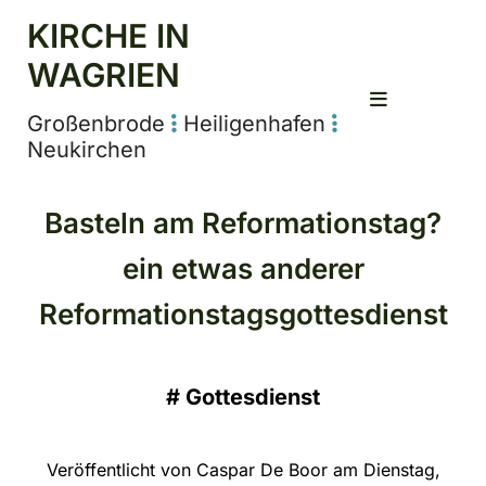
KIRCHE IN
WAGRIEN
Großenbrode
Heiligenhafen


Neukirchen
Basteln am Reformationstag?
ein etwas anderer
Reformationstagsgottesdienst
#
Gottesdienst
Veröffentlicht von Caspar De Boor am Dienstag,