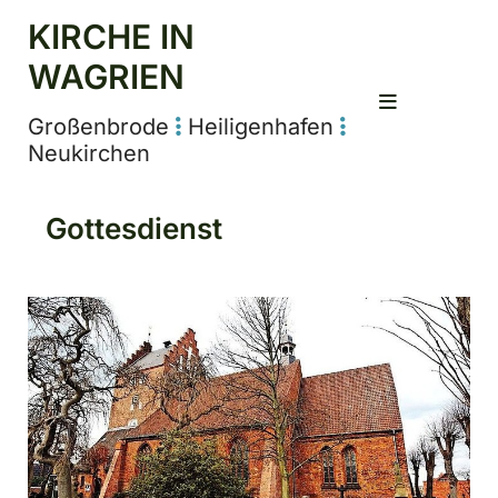
KIRCHE IN
WAGRIEN
Großenbrode
Heiligenhafen


Neukirchen
Gottesdienst