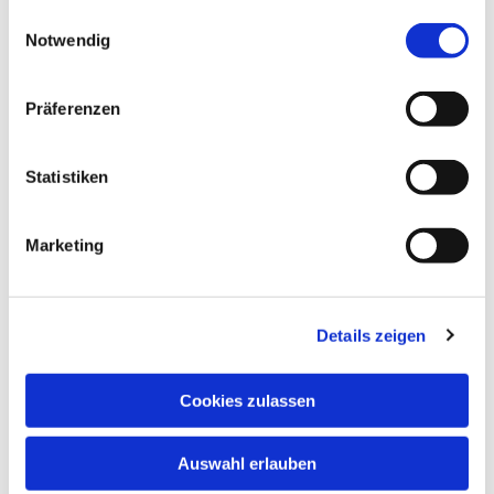
gesammelt haben.
Einwilligungsauswahl
Notwendig
Präferenzen
Statistiken
Marketing
Details zeigen
Cookies zulassen
Auswahl erlauben