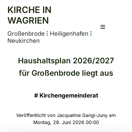
KIRCHE IN
WAGRIEN
Großenbrode
Heiligenhafen


Neukirchen
Haushaltsplan 2026/2027
für Großenbrode liegt aus
#
Kirchengemeinderat
Veröffentlicht von Jacqueline Gangi-Juny am
Montag, 29. Juni 2026 00:00