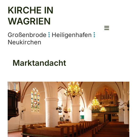
KIRCHE IN
WAGRIEN
Großenbrode
Heiligenhafen


Neukirchen
Marktandacht