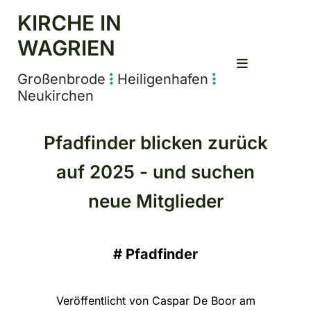
KIRCHE IN
WAGRIEN
Großenbrode
Heiligenhafen


Neukirchen
Pfadfinder blicken zurück
auf 2025 - und suchen
neue Mitglieder
#
Pfadfinder
Veröffentlicht von Caspar De Boor am