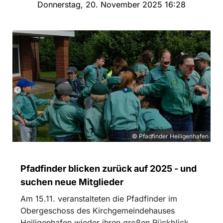
Donnerstag, 20. November 2025 16:28
© Pfadfinder Heiligenhafen
Pfadfinder blicken zurück auf 2025 - und
suchen neue Mitglieder
Am 15.11. veranstalteten die Pfadfinder im
Obergeschoss des Kirchgemeindehauses
Heiligenhafen wieder ihren großen Rückblick