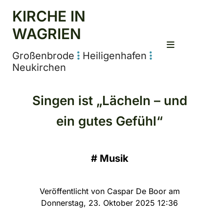
KIRCHE IN
WAGRIEN
Großenbrode
Heiligenhafen


Neukirchen
Singen ist „Lächeln – und
ein gutes Gefühl“
#
Musik
Veröffentlicht von Caspar De Boor am
Donnerstag, 23. Oktober 2025 12:36