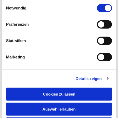
gesammelt haben.
Einwilligungsauswahl
Notwendig
Präferenzen
Statistiken
Marketing
Details zeigen
Cookies zulassen
Auswahl erlauben