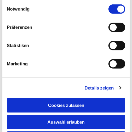
gesammelt haben.
Einwilligungsauswahl
Notwendig
Präferenzen
Statistiken
Marketing
Details zeigen
Cookies zulassen
Auswahl erlauben