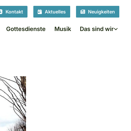
Kontakt
Aktuelles
Neuigkeiten
Gottesdienste
Musik
Das sind wir