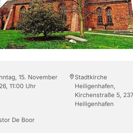
nntag, 15. November
Stadtkirche
26, 11:00 Uhr
Heiligenhafen,
Kirchenstraße 5, 23
Heiligenhafen
stor De Boor