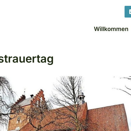
Willkommen
strauertag