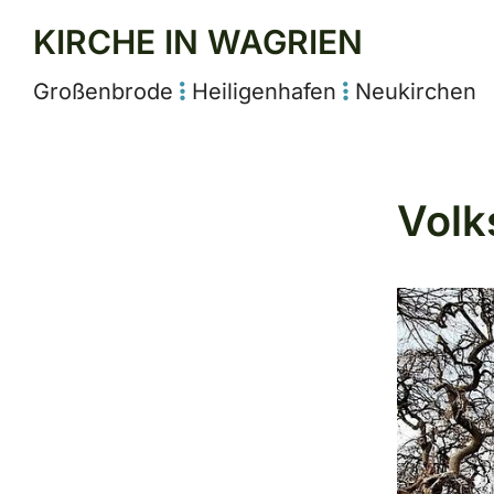
KIRCHE IN WAGRIEN
Großenbrode
Heiligenhafen
Neukirchen


Volk