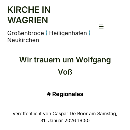
KIRCHE IN
WAGRIEN
Großenbrode
Heiligenhafen


Neukirchen
Wir trauern um Wolfgang
Voß
#
Regionales
Veröffentlicht von Caspar De Boor am Samstag,
31. Januar 2026 19:50